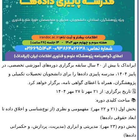
ایرانداک با بیش از ۴۰ سال سابقه برگزاری دوره‌های آموزشی تخصصی، در
پاییز ۱۴۰۴، مدرسه پاییزی داده‌ها را برای دانشجویان تحصیلات تکمیلی و
پژوهشگران، همراه با اعطای گواهی نامه، برگزار خواهد کرد.
🗓️ تاریخ برگزاری: از ۲۱ مهر تا ۲۷ مهر ۱۴۰۴
📚 مباحث کلیدی دوره:
بخش اول (۲۱ و ۲۲ مهر): مفهمومی و نظری (از نوع‌شناسی و اخلاق داده تا
ابعاد حقوقی داده‌ها)
بخش دوم (۲۳ مهر): مدیریتی و ابزاری (مدیریت، پردازش، و حکمرانی
داده‌ها)