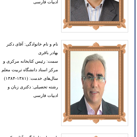
ادبیات فارسی
نام و نام خانوادگی: آقای دکتر
بهادر باقری
سمت: رئیس کتابخانه مرکزی و
مرکز اسناد دانشگاه تربیت معلم
سال‌های خدمت: (۱۳۸۱-۱۳۸۴)
رشته تحصیلی: دکتری زبان و
ادبیات فارسی