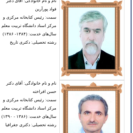
نام و نام خانوادگی: آقای دکتر
فواد پورآرین
سمت: رئیس کتابخانه مرکزی و
مرکز اسناد دانشگاه تربیت معلم
سال‌های خدمت: (۱۳۸۴- ۱۳۸۶)
رشته تحصیلی: دکتری تاریخ
نام و نام خانوادگی: آقای دکتر
حسن افراخته
سمت: رئیس کتابخانه مرکزی و
مرکز اسناد دانشگاه تربیت معلم
سال‌های خدمت: (۱۳۸۶ - ۱۳۹۰)
رشته تحصیلی: دکتری جغرافیا