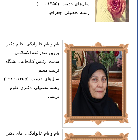
سال‌های خدمت: (۱۳۵۵ - )
رشته تحصیلی: جغرافیا
نام و نام خانوادگی: خانم دکتر
پروین صدر ثقه الاسلامی
سمت: رئیس کتابخانه دانشگاه
تربیت معلم
سال‌های خدمت: (۱۳۵۵-۱۳۷۶)
رشته تحصیلی: دکتری علوم
تربیتی
نام و نام خانوادگی: آقای دکتر