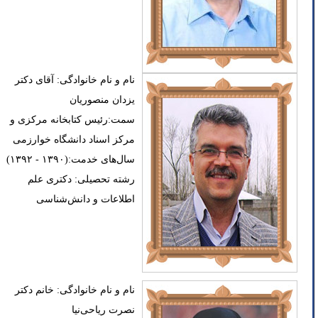
نام و نام خانوادگی: آقای دکتر
یزدان منصوریان
سمت:رئیس کتابخانه مرکزی و
مرکز اسناد دانشگاه خوارزمی
سال‌های خدمت:(۱۳۹۰ - ۱۳۹۲)
رشته تحصیلی: دکتری علم
اطلاعات و دانش‌شناسی
نام و نام خانوادگی: خانم دکتر
نصرت ریاحی‌نیا