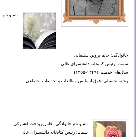
نام و نام
خانوادگی: خانم پروین سلیمانی
سمت: رئیس کتابخانه دانشسرای عالی
سال‌های خدمت: (۱۳۴۹-۱۳۵۵)
رشته تحصیلی: فوق لیسانس مطالعات و تحقیقات اجتماعی
نام و نام خانوادگی: خانم پریدخت فشارکی
سمت: رئیس کتابخانه دانشسرای عالی