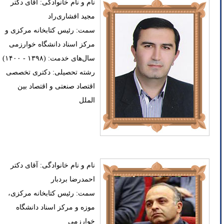
نام و نام خانوادگی: آقای دکتر
مجید افشاری‌راد
سمت: رئیس کتابخانه مرکزی و
مرکز اسناد دانشگاه خوارزمی
سال‌های خدمت: (۱۳۹۸ - ۱۴۰۰)
رشته تحصیلی: دکتری تخصصی
اقتصاد صنعتی و اقتصاد بین
الملل
نام و نام خانوادگی: آقای دکتر
احمدرضا بردبار
سمت: رئیس کتابخانه مرکزی،
موزه و مرکز اسناد دانشگاه
خوارزمی