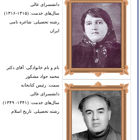
دانشسرای عالی
سال‌های خدمت: (۱۳۱۵-۱۳۱۶)
رشته تحصیلی: شاعره نامی
ایران
نام و نام خانوادگی: آقای دکتر
محمد جواد مشکور
سمت: رئیس کتابخانه
دانشسرای عالی
سال‌های خدمت: (۱۳۴۱- ۱۳۴۹)
رشته تحصیلی: تاریخ اسلام