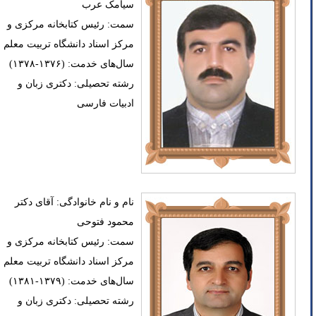
سیامک عرب
سمت: رئیس کتابخانه مرکزی و
مرکز اسناد دانشگاه تربیت معلم
سال‌های خدمت: (۱۳۷۶-۱۳۷۸)
رشته تحصیلی: دکتری زبان و
ادبیات فارسی
نام و نام خانوادگی: آقای دکتر
محمود فتوحی
سمت: رئیس کتابخانه مرکزی و
مرکز اسناد دانشگاه تربیت معلم
سال‌های خدمت: (۱۳۷۹-۱۳۸۱)
رشته تحصیلی: دکتری زبان و