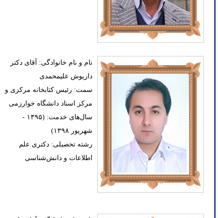
نام و نام خانوادگی: آقای دکتر
داریوش علیمحمدی
سمت: رئیس کتابخانه مرکزی و
مرکز اسناد دانشگاه خوارزمی
سال‌های خدمت: (۱۳۹۵ -
شهریور ۱۳۹۸)
رشته تحصیلی: دکتری علم
اطلاعات و دانش‌شناسی