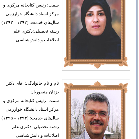
سمت: رئیس کتابخانه مرکزی و
مرکز اسناد دانشگاه خوارزمی
سال‌های خدمت: (۱۳۹۲ - ۱۳۹۳)
رشته تحصیلی:دکتری علم
اطلاعات و دانش‌شناسی
نام و نام خانوادگی: آقای دکتر
یزدان منصوریان
سمت: رئیس کتابخانه مرکزی و
مرکز اسناد دانشگاه خوارزمی
سال‌های خدمت: (۱۳۹۳ - ۱۳۹۵)
رشته تحصیلی: دکتری علم
اطلاعات و دانش‌شناسی