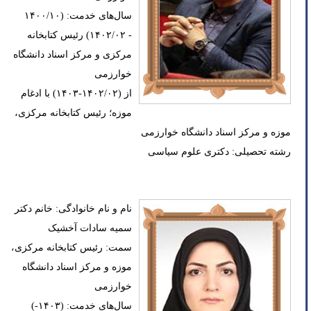
سال‌های خدمت: (۱۴۰۰/۱۰
- ۱۴۰۲/۰۲) رئیس کتابخانه
مرکزی و مرکز اسناد دانشگاه
خوارزمی
از (۱۴۰۲/۰۲-۱۴۰۳) با ادغام
موزه؛ رئیس کتابخانه مرکزی،
موزه و مرکز اسناد دانشگاه خوارزمی
رشته تحصیلی: دکتری علوم سیاسی
نام و نام خانوادگی: خانم دکتر
سمیه سادات آخشیک
سمت: رئیس کتابخانه مرکزی،
موزه و مرکز اسناد دانشگاه
خوارزمی
سال‌های خدمت: (۱۴۰۳-)