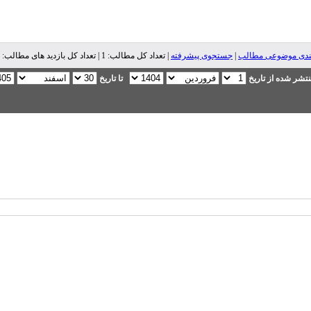
ندی موضوعی مطالب
|
جستجوی پیشرفته
| تعداد کل مطالب: 1 | تعداد کل بازدید های مطالب: 3,015 |
تشر شده از تاریخ
تا تاریخ