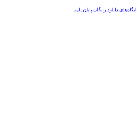
ایگاه‌های دانلود رایگان پایان نامه