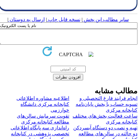
سایر مطالب این بخش
|
نسخه قابل چاپ
|
ارسال به دوستان
|
طالب مشابه
نجام فرایند فارغ ‌التحصیلی و
اطلاعیه مشاوره اطلاعاتی
سویه حساب با بخش پایان‌نامه
کتابخانه مرکزی دانشگاه
تابخانه مرکزی
خوارزمی
اعت فعالیت بخش‌های مختلف
تقویت سرمایش سالن‌های
تابخانه مرکزی
مطالعه کتابخانه مرکزی
هیه و نصب دو دستگاه آبسردکن
راه‌اندازی سه پایگاه اطلاعاتی
و حالته در سالن‌های مطالعه
تخصصی پژوهشی در کتابخانه