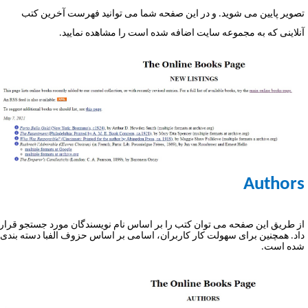
صویر پایین می شوید. و در این صفحه شما می توانید فهرست آخرین کتب
نلاینی که به مجموعه سایت اضافه شده است را مشاهده نمایید.
Author
ز طریق این صفحه می توان کتب را بر اساس نام نویسندگان مورد جستجو قرار
اد. همچنین برای سهولت کار کاربران، اسامی بر اساس حزوف الفبا دسته بندی
ده است.