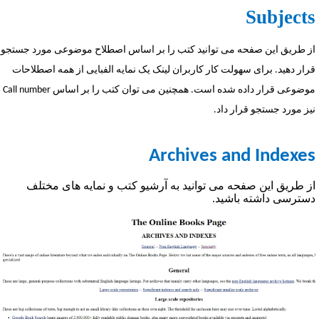
Subject
ز طریق این صفحه می توانید کتب را بر اساس اصطلاح موضوعی مورد جستجو
رار دهید. برای سهولت کار کاربران لینک یک نمایه الفبایی از همه اصطلاحات
وضوعی قرار داده شده است. همچنین می توان کتب را بر اساس
Call number
یز مورد جستجو قرار داد.
Archives and Indexe
ز طریق این صفحه می توانید به آرشیو کتب و نمایه های مختلف
سترسی داشته باشید.