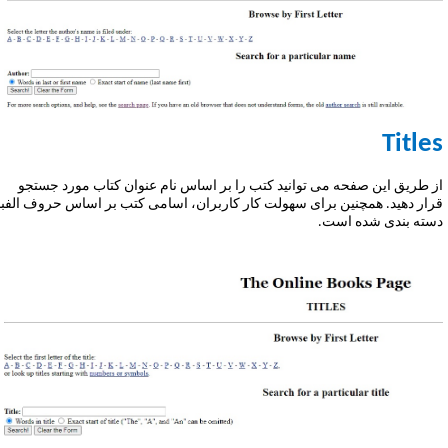
Title
ز طریق این صفحه می توانید کتب را بر اساس نام عنوان کتاب مورد جستجو
رار دهید. همچنین برای سهولت کار کاربران، اسامی کتب بر اساس حروف الفبا
سته بندی شده است.