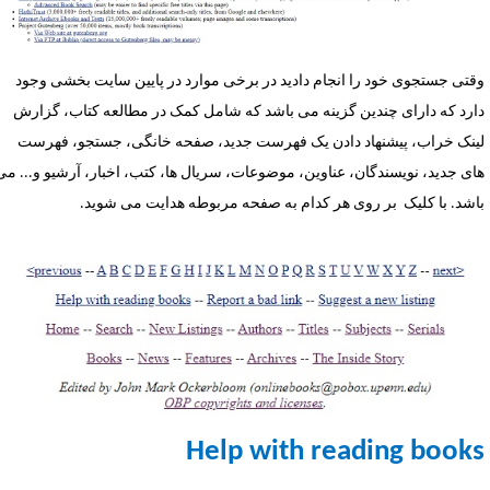
قتی جستجوی خود را انجام دادید در برخی موارد در پایین سایت بخشی وجود
ارد که دارای چندین گزینه می باشد که شامل کمک در مطالعه کتاب، گزارش
ینک خراب، پیشنهاد دادن یک فهرست جدید، صفحه خانگی، جستجو، فهرست
ای جدید، نویسندگان، عناوین، موضوعات، سریال ها، کتب، اخبار، آرشیو و... می
اشد. با کلیک بر روی هر کدام به صفحه مربوطه هدایت می شوید.
Help with reading book