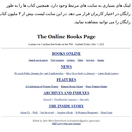
ینک های بسیاری به سایت های مرتبط وجود دارد. همچنین کتاب ها را به طور
رایگان در اختیار کاربران قرار می دهد. در این سایت لیست بیش از ۳ ملیون کتاب
ایگان را می توانید مشاهده نمایید.