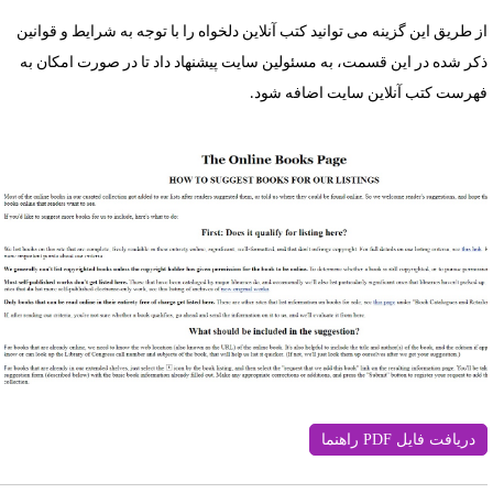
ز طریق این گزینه می توانید کتب آنلاین دلخواه را با توجه به شرایط و قوانین
کر شده در این قسمت، به مسئولین سایت پیشنهاد داد تا در صورت امکان به
هرست کتب آنلاین سایت اضافه شود.
دریافت فایل PDF راهنما