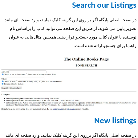
Search our Listing
ر صفحه اصلی پایگاه اگر بر روی این گزینه کلیک نمایید، وارد صفحه ای مانند
صویر پایین می شوید. از طریق این صفحه می توانید کتاب را براساس نام
ویسنده یا عنوان کتاب مورد جستجو قرار دهید. همچنین مثال هایی به عنوان
اهنما برای جستجو ارائه شده است.
New listing
ر صفحه اصلی پایگاه اگر برروی این گزینه کلیک نمایید، وارد صفحه ای مانند