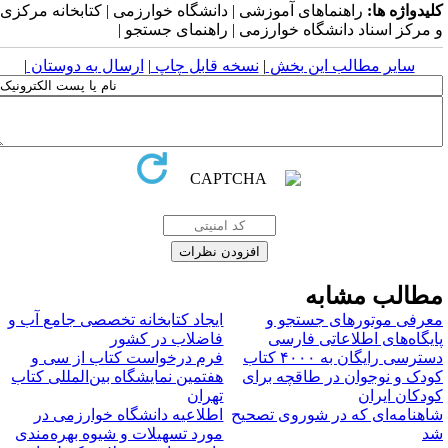
لیدواژه ها:
راهنماهای آموزشی | دانشگاه خوارزمی | کتابخانه مرکزی
 مرکز اسناد دانشگاه خوارزمی | راهنمای جستجو |
سایر مطالب این بخش
|
نسخه قابل چاپ
|
ارسال به دوستان
|
طالب مشابه
عرفی موتورهای جستجو و
ایجاد کتابخانه تخصصی جامع آب و
ایگاه‌های اطلاعاتی فارسی
فاضلاب در کشور
دسترسی رایگان به ۴۰۰۰ کتاب
فرم درخواست کتاب از سی و
ودک و نوجوان در طاقچه برای
هفتمین نمایشگاه بین‌المللی کتاب
ودکان ایران
تهران
اهنامه‌ای که در شوروی تصحیح
اطلاعیه دانشگاه خوارزمی در
د
مورد تسهیلات و شیوه بهره‌مندی