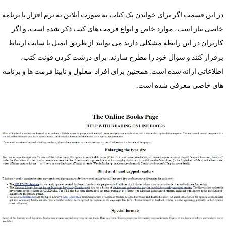
ر این قسمت اگر برای خواندن یک کتاب به صورت آنلاین به نرم افزار یا برنامه
اصی نیاز است، موارد خاص و انواع فرمت های کتب ذکر شده است. و اگر
اربران در این رابطه مشکلی دارند می توانند از طریق ایمیل با سایت ارتباط
رقرار کنند و سوال خود را مطرح سازند. برای درشت کردن فونت کتب،
طلاعاتی ارائه شده است. همچنین برای افراد معلول و نابینا فرمت ها و برنامه
ای خاصی معرفی شده است.